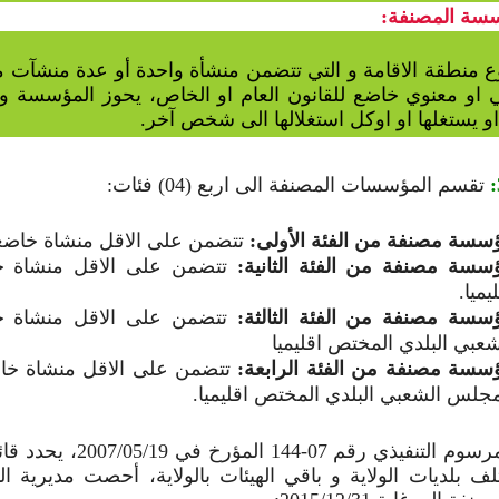
سسة المصنفة:
 منطقة الاقامة و التي تتضمن منشأة واحدة أو عدة منشآ
 او معنوي خاضع للقانون العام او الخاص، يحوز المؤسسة و 
او يستغلها او اوكل استغلالها الى شخص آخر.
تقسم المؤسسات المصنفة الى اربع (04) فئات:
سسة مصنفة من الفئة الأولى:
تتضمن على الاقل منشاة خاضع
سسة مصنفة من الفئة الثانية:
تتضمن على الاقل منشاة خ
يميا.
سسة مصنفة من الفئة الثالثة:
تتضمن على الاقل منشاة 
شعبي البلدي المختص اقليميا
سسة مصنفة من الفئة الرابعة:
تتضمن على الاقل منشاة خاض
مجلس الشعبي البلدي المختص اقليميا.
طبقا المرسوم التنفيذي
ف بلديات الولاية و باقي الهيئات بالولاية، أحصت مديرية ال